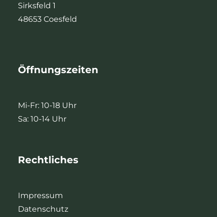
Sirksfeld 1
48653 Coesfeld
Öffnungszeiten
Mi-Fr: 10-18 Uhr
Sa: 10-14 Uhr
Rechtliches
Impressum
Datenschutz