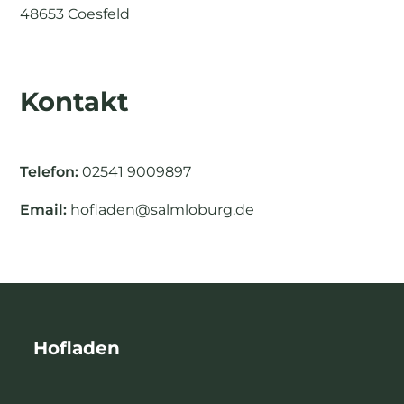
48653 Coesfeld
Kontakt
Telefon:
02541 9009897
Email:
hofladen@salmloburg.de
Hofladen