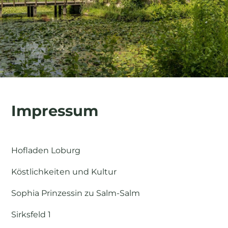
Impressum
Hofladen Loburg
Köstlichkeiten und Kultur
Sophia Prinzessin zu Salm-Salm
Sirksfeld 1