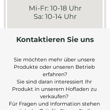
Mi-Fr: 10-18 Uhr
Sa: 10-14 Uhr
Kontaktieren Sie uns
Sie möchten mehr über unsere 
Produkte oder unseren Betrieb 
erfahren?
Sie sind daran interessiert Ihr 
Produkt in unserem Hofladen zu 
verkaufen? 
Für Fragen und Information stehen 