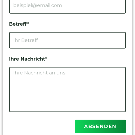
Betreff*
Ihre Nachricht*
ABSENDEN