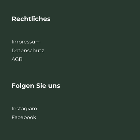
Rechtliches
Impressum
Datenschutz
AGB
Folgen Sie uns
Instagram
Facebook