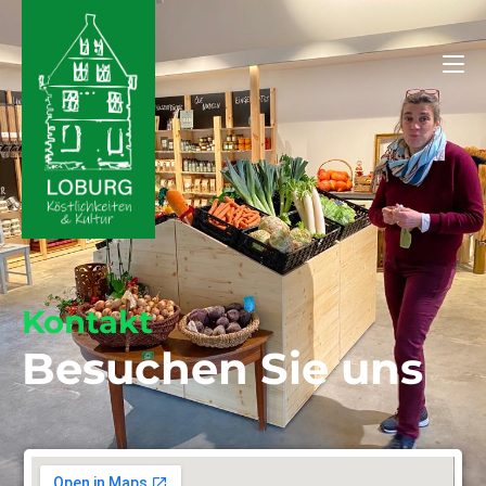
Kontakt
Besuchen Sie uns