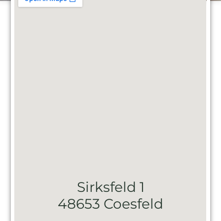
Sirksfeld 1
48653 Coesfeld