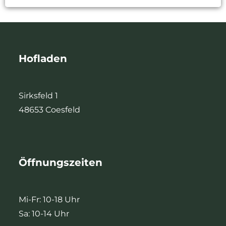
Hofladen
Sirksfeld 1
48653 Coesfeld
Öffnungszeiten
Mi-Fr: 10-18 Uhr
Sa: 10-14 Uhr